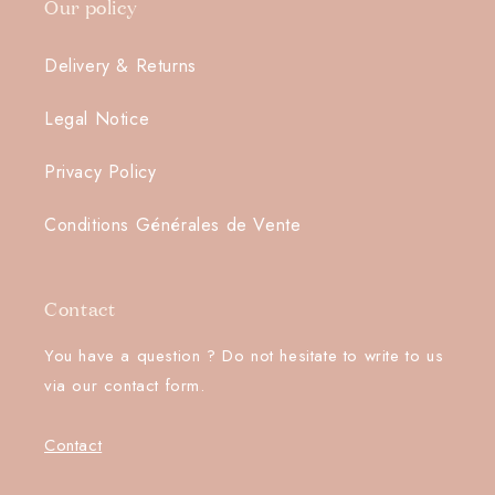
Our policy
Delivery & Returns
Legal Notice
Privacy Policy
Conditions Générales de Vente
Contact
You have a question ? Do not hesitate to write to us
via our contact form.
Contact