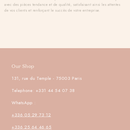
avec des pièces tendance et de qualité, satisfaisant ainsi les attentes
de vos clients et renforçant le succès de votre entreprise.
Our Shop
131, rue du Temple - 75003 Paris
Telephone: +331 44 54 07 38
WhatsApp :
+336 05 29 73 12
+336 25 64 46 65