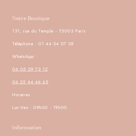
Notre Boutique
131, rue du Temple - 75003 Paris
Téléphone : 01 44 54 07 38
WhatsApp :
06 05 29 73 12
06 25 64 46 65
Horaires :
Lun-Ven : 09h00 - 19h00
Information