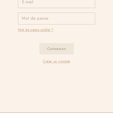
E-mail
Mot de passe
Mot de passe oublié ?
Connexion
Créer un compte