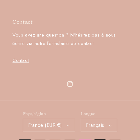
Contact
Vous avez une question ? N’hésitez pas à nous
écrire via notre formulaire de contact.
Contact
Instagram
Pays/région
Langue
France (EUR €)
Français