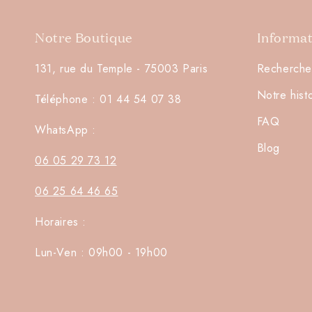
Notre Boutique
Informa
131, rue du Temple - 75003 Paris
Recherche
Notre hist
Téléphone : 01 44 54 07 38
FAQ
WhatsApp :
Blog
06 05 29 73 12
06 25 64 46 65
Horaires :
Lun-Ven : 09h00 - 19h00