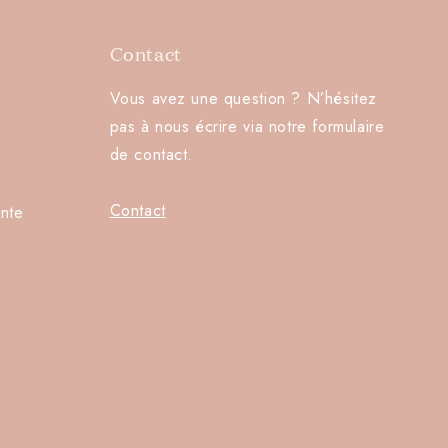
Contact
Vous avez une question ? N’hésitez
pas à nous écrire via notre formulaire
de contact.
Contact
nte