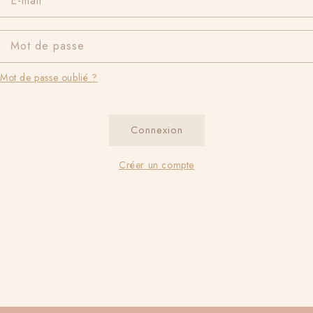
E-mail
Mot de passe
Mot de passe oublié ?
Connexion
Créer un compte