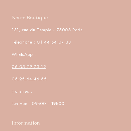
Notre Boutique
131, rue du Temple - 75003 Paris
Téléphone : 01 44 54 07 38
WhatsApp :
06 05 29 73 12
06 25 64 46 65
Horaires :
Lun-Ven : 09h00 - 19h00
Information