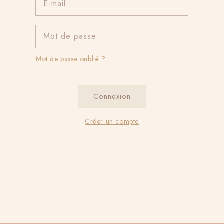
E-mail
Mot de passe
Mot de passe oublié ?
Connexion
Créer un compte