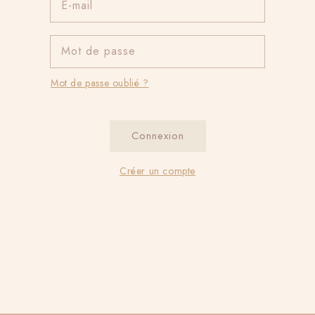
E-mail
Mot de passe
Mot de passe oublié ?
Connexion
Créer un compte