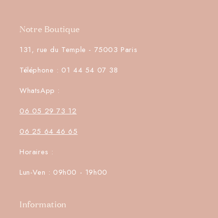
Notre Boutique
131, rue du Temple - 75003 Paris
Téléphone : 01 44 54 07 38
WhatsApp :
06 05 29 73 12
06 25 64 46 65
Horaires :
Lun-Ven : 09h00 - 19h00
Information