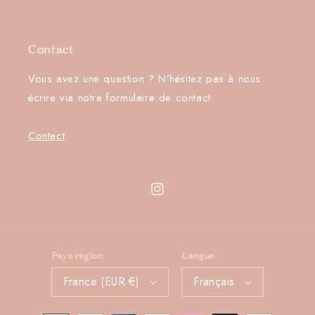
Contact
Vous avez une question ? N’hésitez pas à nous
écrire via notre formulaire de contact.
Contact
Instagram
Pays/région
Langue
France (EUR €)
Français