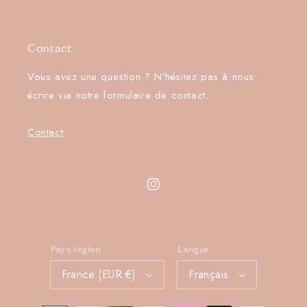
Contact
Vous avez une question ? N’hésitez pas à nous
écrire via notre formulaire de contact.
Contact
Instagram
Pays/région
Langue
France (EUR €)
Français