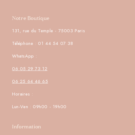
Notre Boutique
131, rue du Temple - 75003 Paris
Téléphone : 01 44 54 07 38
WhatsApp :
06 05 29 73 12
06 25 64 46 65
Horaires :
Lun-Ven : 09h00 - 19h00
Information