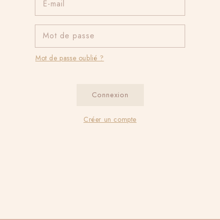
E-mail
Mot de passe
Mot de passe oublié ?
Connexion
Créer un compte