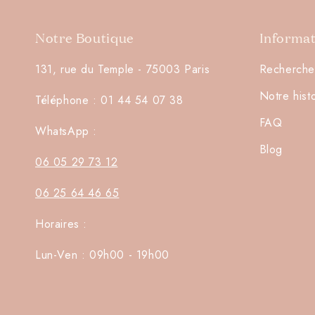
Notre Boutique
Informa
131, rue du Temple - 75003 Paris
Recherche
Notre hist
Téléphone : 01 44 54 07 38
FAQ
WhatsApp :
Blog
06 05 29 73 12
06 25 64 46 65
Horaires :
Lun-Ven : 09h00 - 19h00