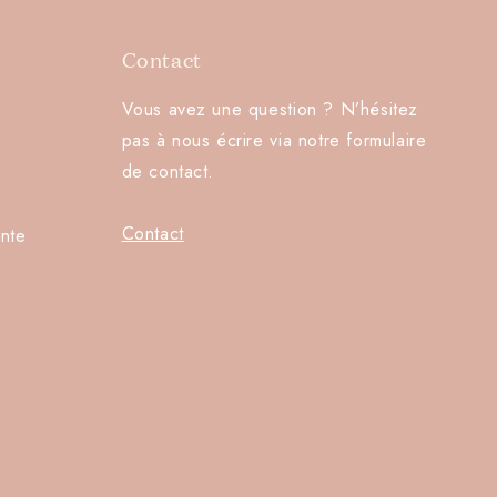
Contact
Vous avez une question ? N’hésitez
pas à nous écrire via notre formulaire
de contact.
Contact
nte