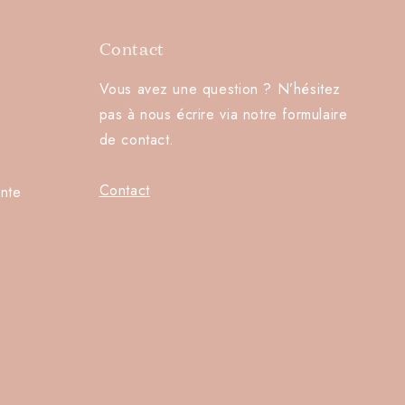
Contact
Vous avez une question ? N’hésitez
pas à nous écrire via notre formulaire
de contact.
Contact
nte