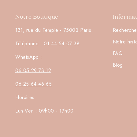
Notre Boutique
Informa
131, rue du Temple - 75003 Paris
Recherche
Notre hist
Téléphone : 01 44 54 07 38
FAQ
WhatsApp :
Blog
06 05 29 73 12
06 25 64 46 65
Horaires :
Lun-Ven : 09h00 - 19h00