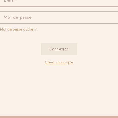
E-mail
Mot de passe
Mot de passe oublié ?
Connexion
Créer un compte