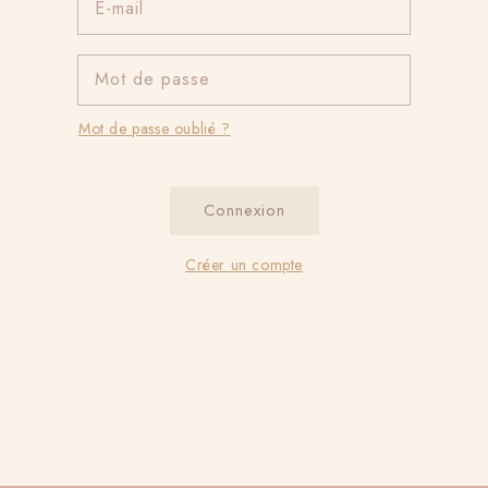
E-mail
Mot de passe
Mot de passe oublié ?
Connexion
Créer un compte