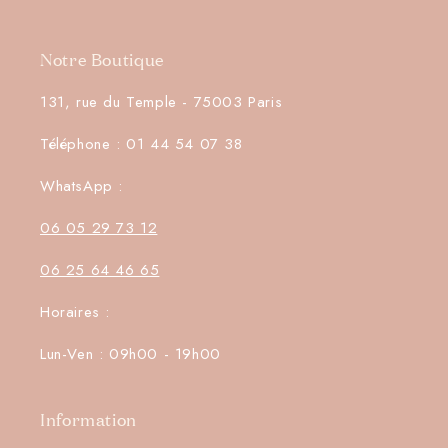
Notre Boutique
131, rue du Temple - 75003 Paris
Téléphone : 01 44 54 07 38
WhatsApp :
06 05 29 73 12
06 25 64 46 65
Horaires :
Lun-Ven : 09h00 - 19h00
Information