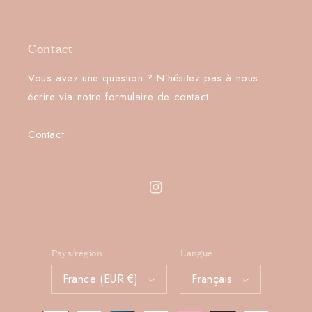
Contact
Vous avez une question ? N’hésitez pas à nous
écrire via notre formulaire de contact.
Contact
Instagram
Pays/région
Langue
France (EUR €)
Français