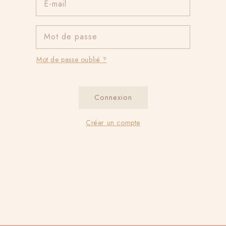
E-mail
Mot de passe
Mot de passe oublié ?
Connexion
Créer un compte