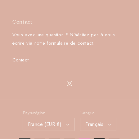
Contact
Vous avez une question ? N’hésitez pas à nous
écrire via notre formulaire de contact.
Contact
Instagram
Pays/région
Langue
France (EUR €)
Français