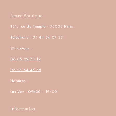
Notre Boutique
131, rue du Temple - 75003 Paris
Téléphone : 01 44 54 07 38
WhatsApp :
06 05 29 73 12
06 25 64 46 65
Horaires :
Lun-Ven : 09h00 - 19h00
Information