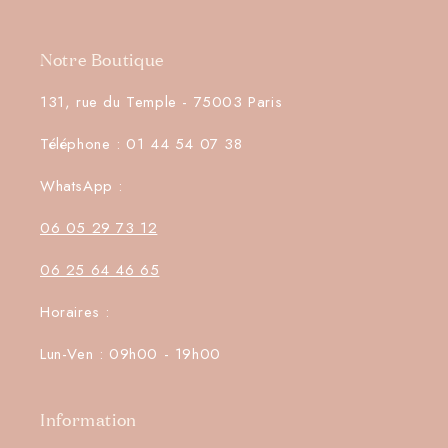
Notre Boutique
131, rue du Temple - 75003 Paris
Téléphone : 01 44 54 07 38
WhatsApp :
06 05 29 73 12
06 25 64 46 65
Horaires :
Lun-Ven : 09h00 - 19h00
Information