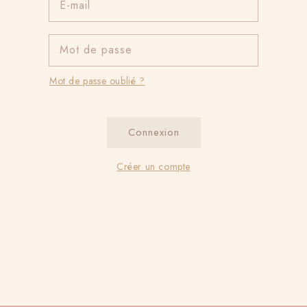
E-mail
Mot de passe
Mot de passe oublié ?
Connexion
Créer un compte