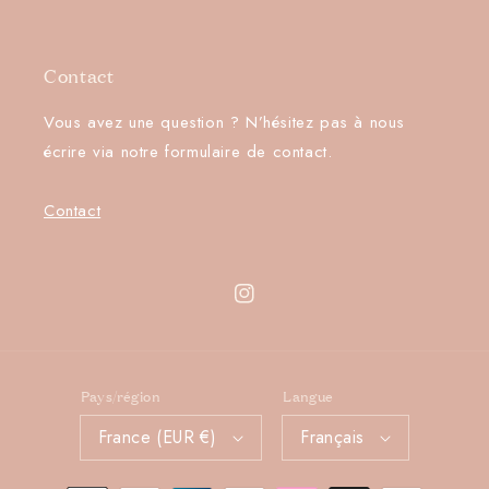
Contact
Vous avez une question ? N’hésitez pas à nous
écrire via notre formulaire de contact.
Contact
Instagram
Pays/région
Langue
France (EUR €)
Français